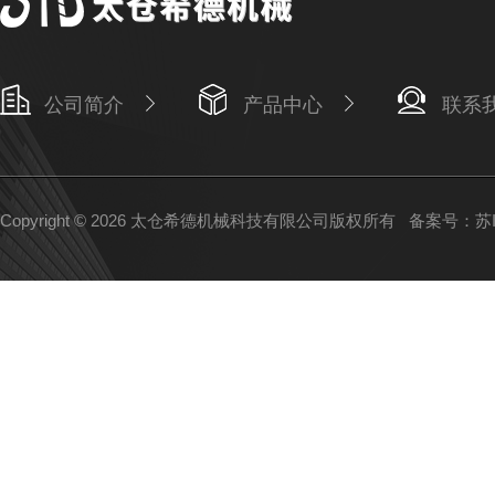
公司简介
产品中心
联系
Copyright © 2026 太仓希德机械科技有限公司版权所有
备案号：苏IC