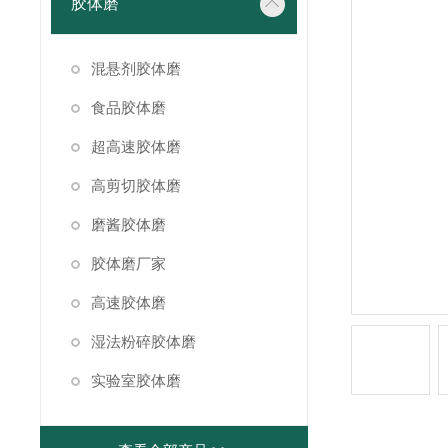
胶体磨
混悬剂胶体磨
食品胶体磨
超高速胶体磨
高剪切胶体磨
磨酱胶体磨
胶体磨厂家
高速胶体磨
湿法粉碎胶体磨
实验室胶体磨