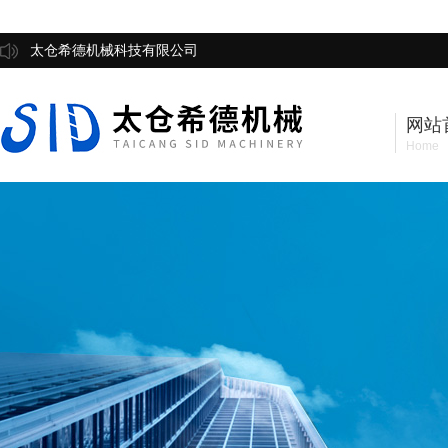
太仓希德机械科技有限公司
网站
Home