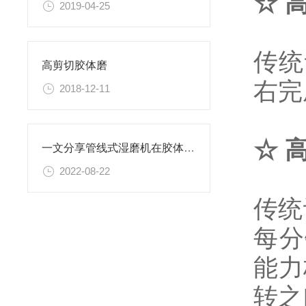
☆ 
2019-04-25
传统
高剪切胶体磨
右完
2018-12-11
☆ 
一文分享管线式湿磨机在胶体生产中有什么作用？
2022-08-22
传统
每分
能力
转之