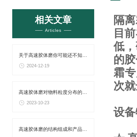
隔离
相关文章
目前
Articles
低，
关于高速胶体磨你可能还不知道！
的胶
2024-12-19
霜专
次就
高速胶体磨对物料粒度分布的影响研究
2023-10-23
设备
高速胶体磨的结构组成和产品优势