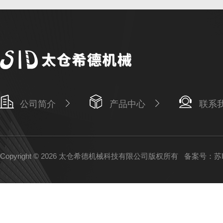
公司简介
产品中心
联系
Copyright © 2026 太仓希德机械科技有限公司版权所有
备案号：苏IC