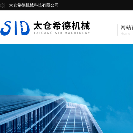
太仓希德机械科技有限公司
网站
Home