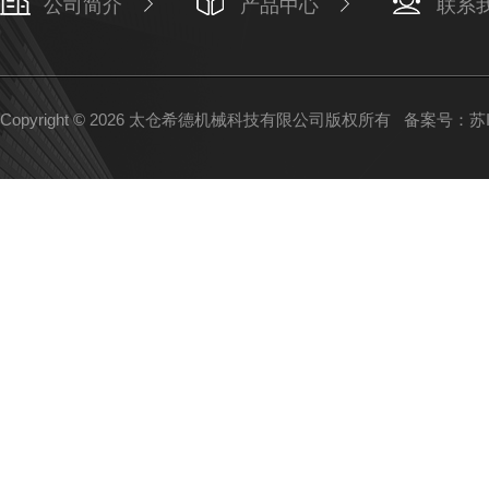
公司简介
产品中心
联系
Copyright © 2026 太仓希德机械科技有限公司版权所有
备案号：苏IC