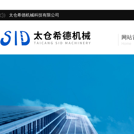
太仓希德机械科技有限公司
网站
Home