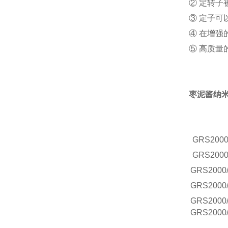
② 定转
③ 定子
④ 在增
⑤ 高质
枣泥酱纳
GRS
2000
GRS
2000
GRS
2000
GRS
2000
GRS
2000
GRS
2000