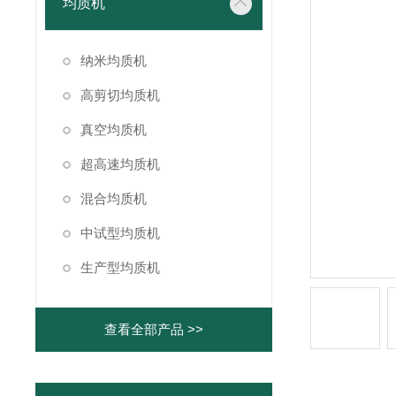
均质机
纳米均质机
高剪切均质机
真空均质机
超高速均质机
混合均质机
中试型均质机
生产型均质机
查看全部产品 >>