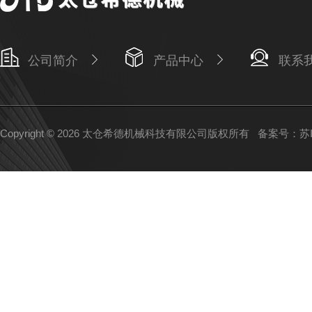
公司简介
产品中心
联系
Copyright © 2026 太仓希德机械科技有限公司版权所有
备案号：苏IC