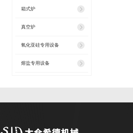
箱式炉
真空炉
氧化亚硅专用设备
熔盐专用设备