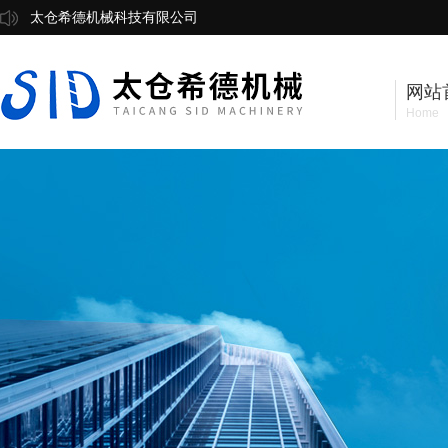
太仓希德机械科技有限公司
网站
Home