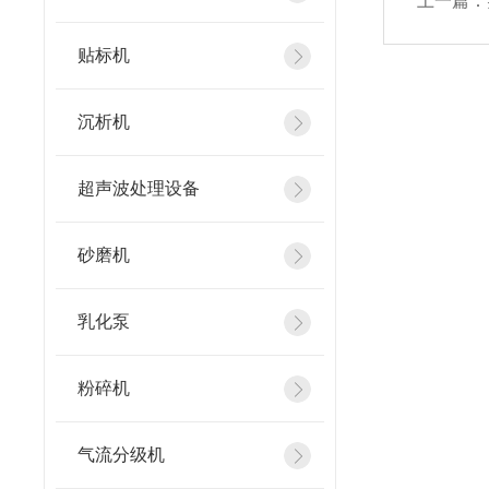
上一篇：
贴标机
沉析机
超声波处理设备
砂磨机
乳化泵
粉碎机
气流分级机