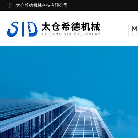
太仓希德机械科技有限公司
网
Ho