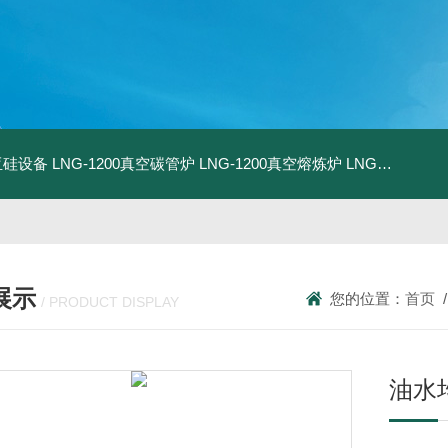
化亚硅设备
LNG-1200真空碳管炉
LNG-1200真空熔炼炉
LNG-1200真空热压炉
展示
您的位置：
首页
/ PRODUCT DISPLAY
油水