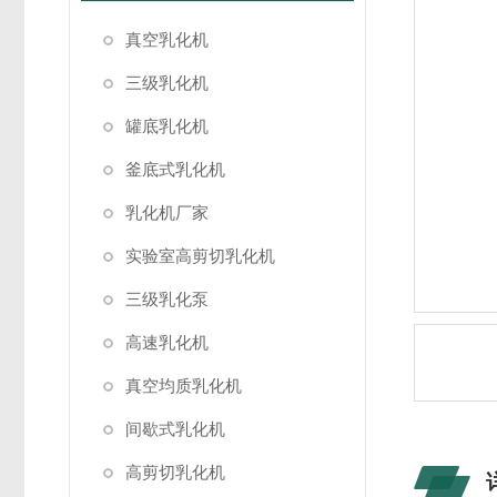
真空乳化机
三级乳化机
罐底乳化机
釜底式乳化机
乳化机厂家
实验室高剪切乳化机
三级乳化泵
高速乳化机
真空均质乳化机
间歇式乳化机
高剪切乳化机