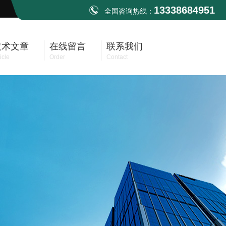
13338684951
全国咨询热线：
技术文章
在线留言
联系我们
icle
Order
Contact