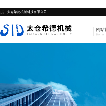
太仓希德机械科技有限公司
网站
Home