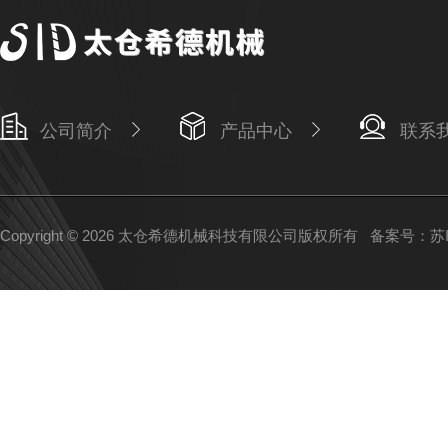
公司简介
产品中心
联系
Copyright © 2026 太仓希德机械科技有限公司版权所有
备案号：苏IC