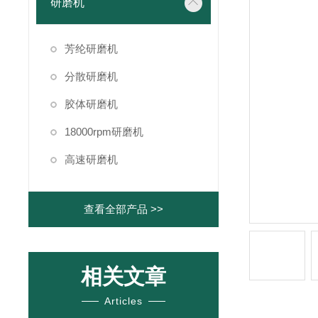
研磨机
芳纶研磨机
分散研磨机
胶体研磨机
18000rpm研磨机
高速研磨机
查看全部产品 >>
相关文章
Articles