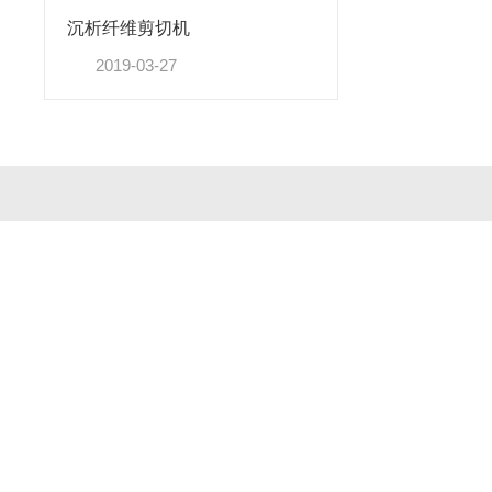
沉析纤维剪切机
2019-03-27