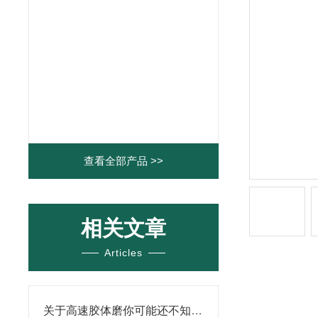
查看全部产品 >>
相关文章
Articles
关于高速胶体磨你可能还不知道！