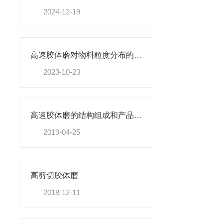
2024-12-19
高速胶体磨对物料粒度分布的影响研究
2023-10-23
高速胶体磨的结构组成和产品优势
2019-04-25
高剪切胶体磨
2018-12-11