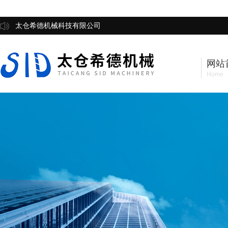
太仓希德机械科技有限公司
网站
Home