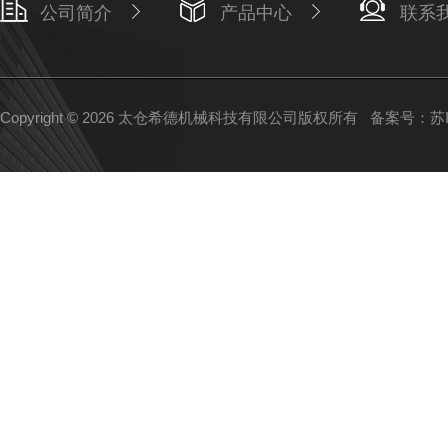
公司简介
产品中心
联系
Copyright © 2026 太仓希德机械科技有限公司版权所有
备案号：苏IC