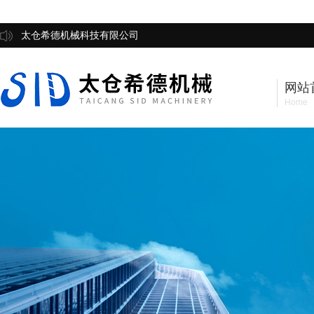
太仓希德机械科技有限公司
网站
Home