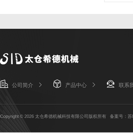
公司简介
产品中心
联系
Copyright © 2026 太仓希德机械科技有限公司版权所有
备案号：苏IC