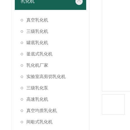
乳化机
真空乳化机
三级乳化机
罐底乳化机
釜底式乳化机
乳化机厂家
实验室高剪切乳化机
三级乳化泵
高速乳化机
真空均质乳化机
间歇式乳化机