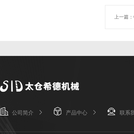
上一篇：
公司简介
产品中心
联系