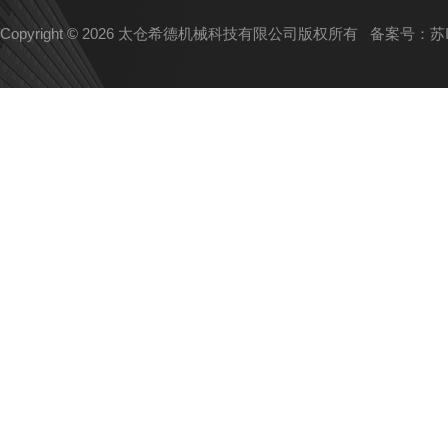
Copyright © 2026 太仓希德机械科技有限公司版权所有
备案号：苏IC