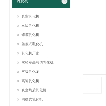
乳化机
真空乳化机
三级乳化机
罐底乳化机
釜底式乳化机
乳化机厂家
实验室高剪切乳化机
三级乳化泵
高速乳化机
真空均质乳化机
间歇式乳化机