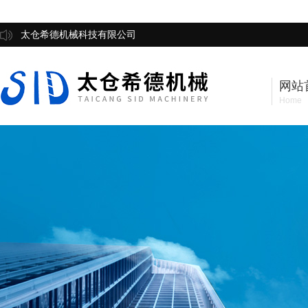
太仓希德机械科技有限公司
网站
Home