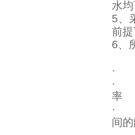
水均
5、
前提
6、
率
间的