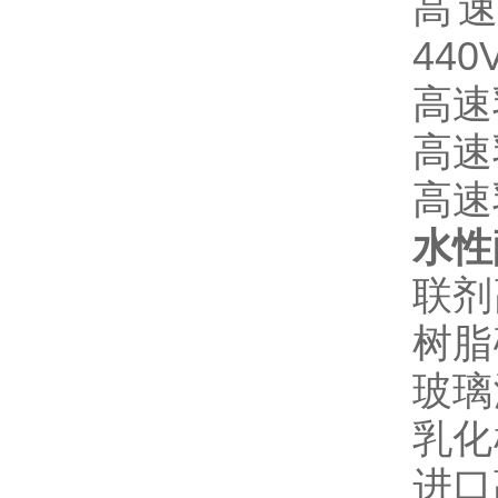
高速
440
高速乳
高速
高速
水性
联剂
树脂
玻璃
乳化
进口