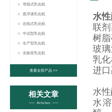
管线式乳化机
水性
悬浮液乳化机
在线式乳化机
联剂
中试型乳化机
树脂
生产型乳化机
玻璃
实验室乳化机
乳化
进口
查看全部产品 >>
水性
相关文章
水溶
Articles