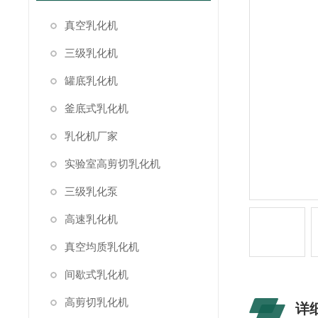
真空乳化机
三级乳化机
罐底乳化机
釜底式乳化机
乳化机厂家
实验室高剪切乳化机
三级乳化泵
高速乳化机
真空均质乳化机
间歇式乳化机
高剪切乳化机
详