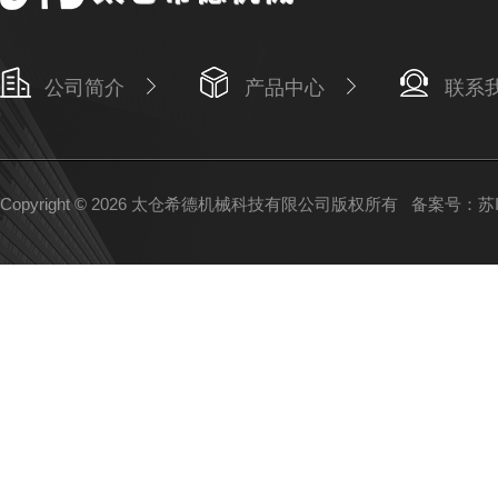
公司简介
产品中心
联系
Copyright © 2026 太仓希德机械科技有限公司版权所有
备案号：苏IC