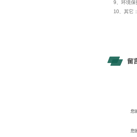
9、环境
10、其它
留
您
您