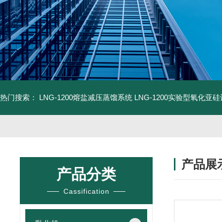
热门搜索：
LNG-1200熔盐减压蒸馏系统
LNG-1200实验型氧化亚
产品展
产品分类
Cassification