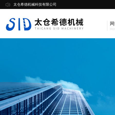
太仓希德机械科技有限公司
网
Ho