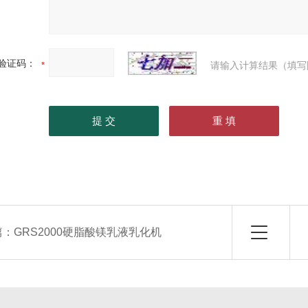
验证码：
请输入计算结果（填写
篇：
GRS2000硬脂酸镁乳液乳化机