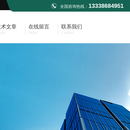
13338684951
全国咨询热线：
技术文章
在线留言
联系我们
icle
Order
Contact