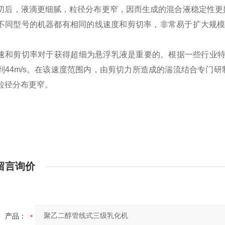
切后，液滴更细腻，粒径分布更窄，因而生成的混合液稳定性更
不同型号的机器都有相同的线速度和剪切率，非常易于扩大规模化
速和剪切率对于获得超细为悬浮乳液是重要的。根据一些行业特殊
到44m/s。在该速度范围内，由剪切力所造成的湍流结合专门
粒径分布更窄。
留言询价
产品：