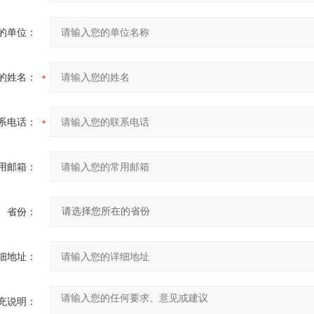
的单位：
的姓名：
系电话：
用邮箱：
省份：
细地址：
充说明：