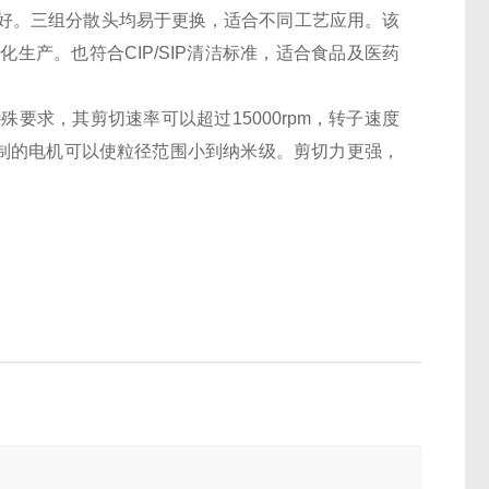
好。三组分散头均易于更换，适合不同工艺应用。该
生产。也符合CIP/SIP清洁标准，适合食品及医药
要求，其剪切速率可以超过15000rpm，转子速度
研制的电机可以使粒径范围小到纳米级。剪切力更强，