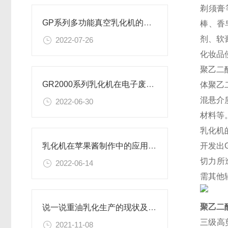
剃须膏
GP系列多功能真空乳化机的工作原理，你真的了解吗？
棒、香
剂、软膏
2022-07-26
化妆品
聚乙二
GR2000系列乳化机在电子废料处理中的作用
体聚乙
混悬介
2022-06-30
材料等
乳化机
开发出G
乳化机在苹果酱制作中的应用解析
切力所
2022-06-14
需其他
聚乙二
说一说重油乳化生产的现状及重油乳化机的相关介绍
三级高
2021-11-08