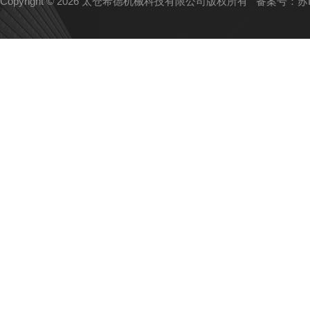
Copyright © 2026 太仓希德机械科技有限公司版权所有
备案号：苏IC