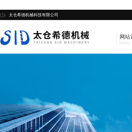
太仓希德机械科技有限公司
网站
Home