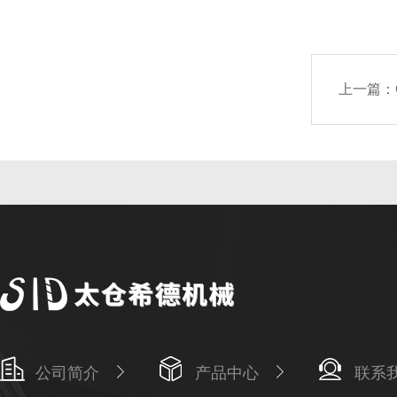
上一篇：
公司简介
产品中心
联系