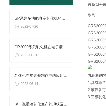
设备型号
型号
GP系列多功能真空乳化机的工作原理，你真的了解吗？
GRS2000
2022-07-26
GRS2000
GRS2000
GR2000系列乳化机在电子废料处理中的作用
GRS2000
GRS2000
2022-06-30
GRS2000
乳化机的
乳化机在苹果酱制作中的应用解析
1.
具有非
2022-06-14
2.
该设备
3.
三级乳
说一说重油乳化生产的现状及重油乳化机的相关介绍