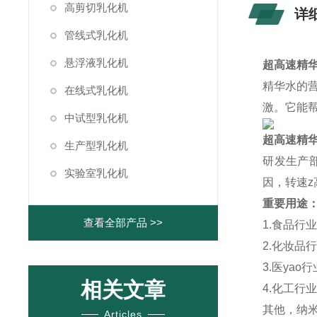
高剪切乳化机
详
管线式乳化机
悬浮液乳化机
超高速精
精华水的
在线式乳化机
激。它能
中试型乳化机
超高速精
生产型乳化机
研发生产
实验室乳化机
因，转速
z
重要用途
查看全部产品 >>
1.
食品行
2.
化妆品
3.
医
yao
行
相关文章
4.
化工行
其他，纳
Articles