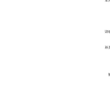
常
详
补