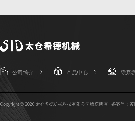
公司简介
产品中心
联系
Copyright © 2026 太仓希德机械科技有限公司版权所有
备案号：苏IC