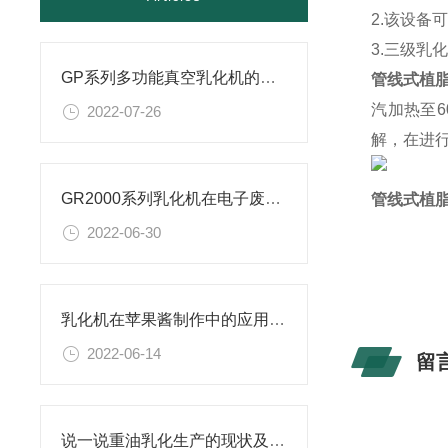
2.该设
3.三级
GP系列多功能真空乳化机的工作原理，你真的了解吗？
管线式植
汽加热至
6
2022-07-26
解，在进
GR2000系列乳化机在电子废料处理中的作用
管线式植
2022-06-30
乳化机在苹果酱制作中的应用解析
2022-06-14
留
说一说重油乳化生产的现状及重油乳化机的相关介绍