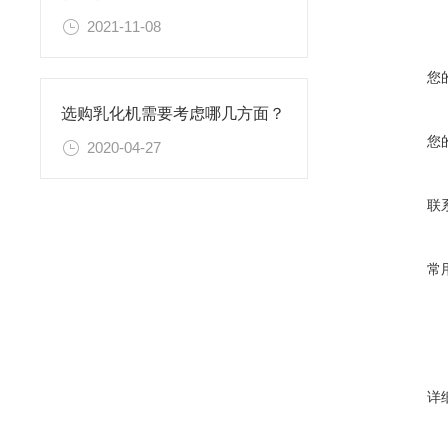
2021-11-08
您
选购乳化机需要考虑哪几方面？
您
2020-04-27
联
常
详