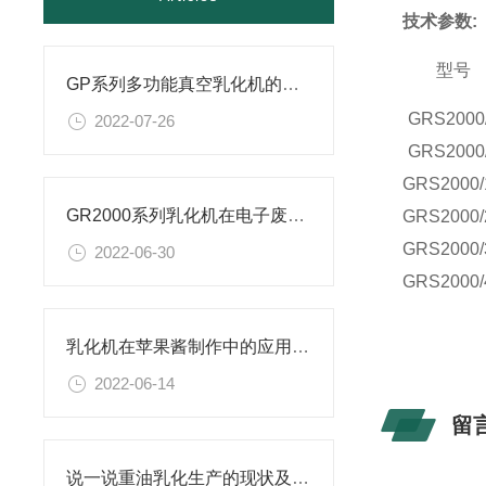
技术参数:
型号
GP系列多功能真空乳化机的工作原理，你真的了解吗？
GRS2000
2022-07-26
GRS2000
GRS2000/
GR2000系列乳化机在电子废料处理中的作用
GRS2000/
GRS2000/
2022-06-30
GRS2000/
乳化机在苹果酱制作中的应用解析
2022-06-14
留
说一说重油乳化生产的现状及重油乳化机的相关介绍