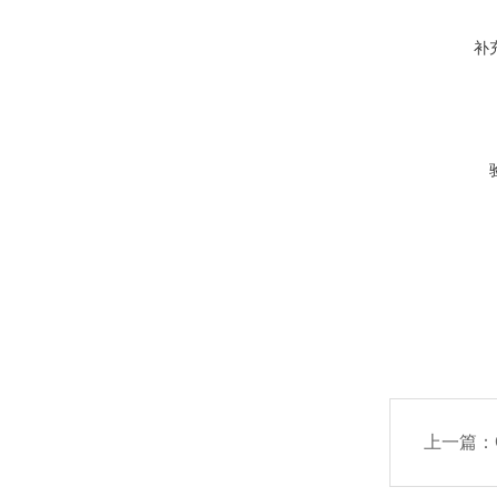
补
上一篇：