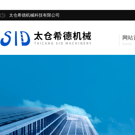
太仓希德机械科技有限公司
网站
Home