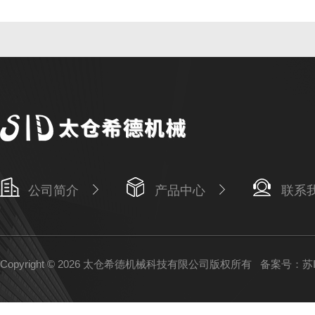
公司简介
产品中心
联系
Copyright © 2026 太仓希德机械科技有限公司版权所有
备案号：苏IC