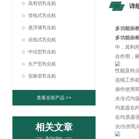
高剪切乳化机
详
管线式乳化机
悬浮液乳化机
多功能杂
多功能杂
在线式乳化机
中，其利
中试型乳化机
合作用，
生产型乳化机
性能及特
实验室乳化机
连续工作
操作使用
查看全部产品 >>
水冷式均
均质器在
在均质器
相关文章
次/分的乳
Articles