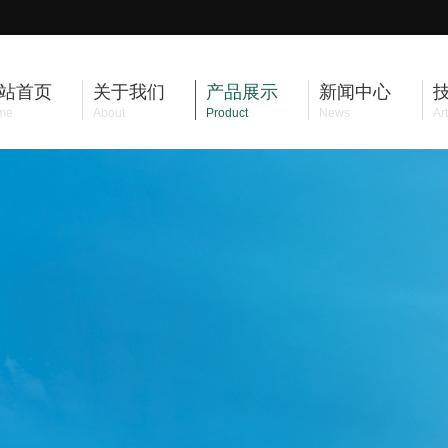
站首页
关于我们
产品展示
新闻中心
me
About
Product
News
Art