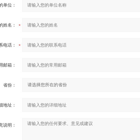
的单位：
的姓名：
系电话：
用邮箱：
省份：
细地址：
充说明：