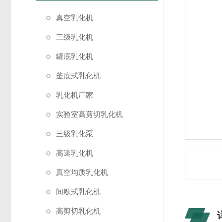
真空乳化机
三级乳化机
罐底乳化机
釜底式乳化机
乳化机厂家
实验室高剪切乳化机
三级乳化泵
高速乳化机
真空均质乳化机
间歇式乳化机
高剪切乳化机