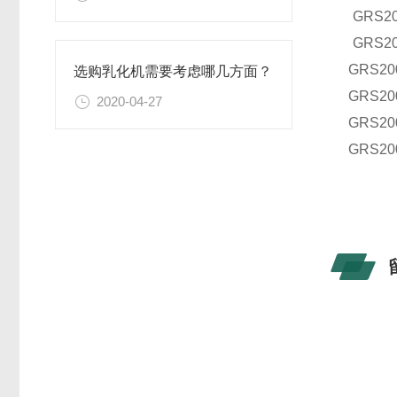
GRS
2
GRS
2
GRS
20
选购乳化机需要考虑哪几方面？
GRS
20
2020-04-27
GRS
20
GRS
20