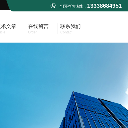
13338684951
全国咨询热线：
技术文章
在线留言
联系我们
icle
Order
Contact