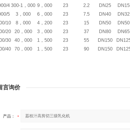
000/4
300-1
，000
9
，000
23
2.2
DN25
DN15
000/5
3
，000
6
，000
23
7.5
DN40
DN32
00/10
8
，000
4
，200
23
15
DN50
DN50
00/20
20
，000
3
，000
23
37
DN80
DN65
00/30
40
，000
1
，500
23
55
DN150
DN12
00/40
70
，000
1
，500
23
90
DN150
DN12
留言询价
产品：