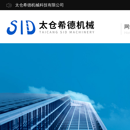
太仓希德机械科技有限公司
网
Ho