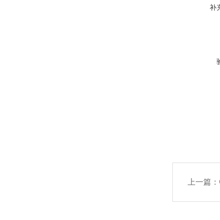
补
上一篇：