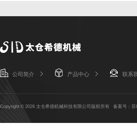
公司简介
产品中心
联系
Copyright © 2026 太仓希德机械科技有限公司版权所有
备案号：苏IC