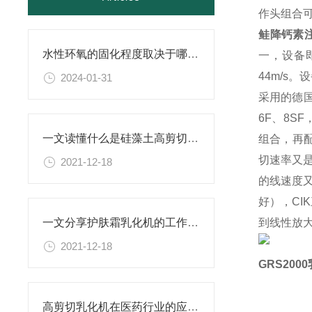
作头组合
鲑降钙素
水性环氧的固化程度取决于哪些因素？
一，设备
44m/s
2024-01-31
采用的德
6F、8S
一文读懂什么是硅藻土高剪切乳化机以及该设备具有哪些优势？
组合，再
切速率又
2021-12-18
的线速度
好），CI
到线性放大
一文分享护肤霜乳化机的工作原理及应用
2021-12-18
GRS20
高剪切乳化机在医药行业的应用事例