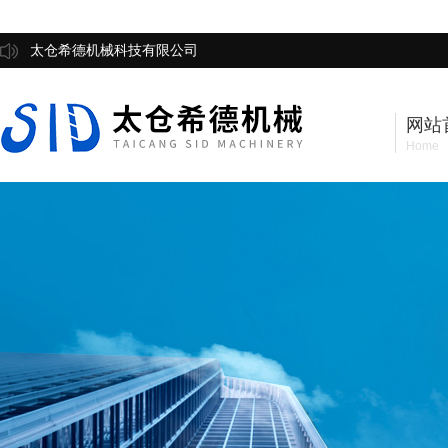
太仓希德机械科技有限公司
网站
Home