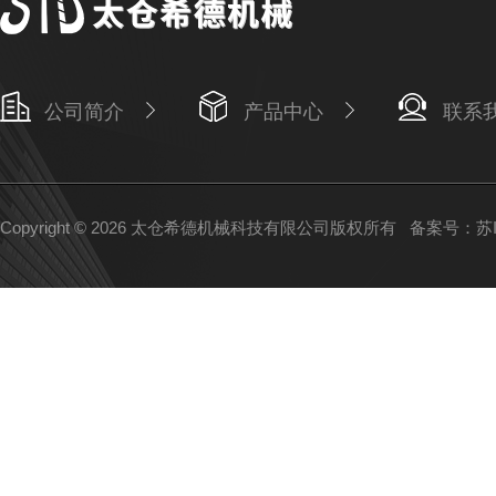
公司简介
产品中心
联系
Copyright © 2026 太仓希德机械科技有限公司版权所有
备案号：苏IC