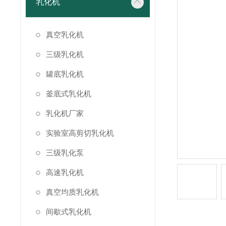
乳化机
真空乳化机
三级乳化机
罐底乳化机
釜底式乳化机
乳化机厂家
实验室高剪切乳化机
三级乳化泵
高速乳化机
真空均质乳化机
间歇式乳化机