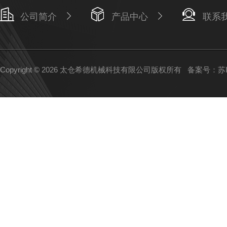
公司简介
产品中心
联系
Copyright © 2026 太仓希德机械科技有限公司版权所有
备案号：苏IC