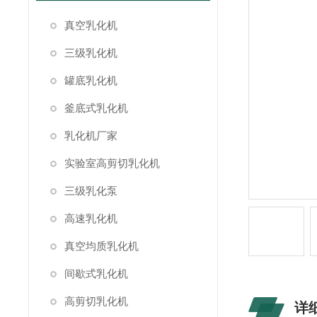
真空乳化机
三级乳化机
罐底乳化机
釜底式乳化机
乳化机厂家
实验室高剪切乳化机
三级乳化泵
高速乳化机
真空均质乳化机
间歇式乳化机
高剪切乳化机
详