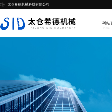
太仓希德机械科技有限公司
网站
Home