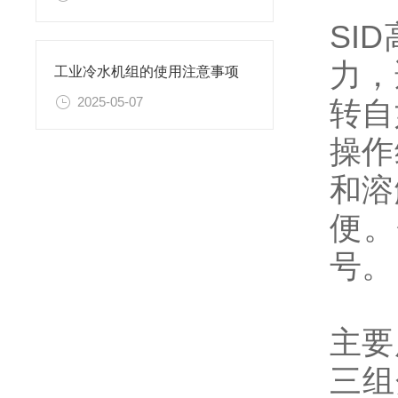
SI
力，
工业冷水机组的使用注意事项
2025-05-07
转自
操作
和溶
便。
号。
主要
三组