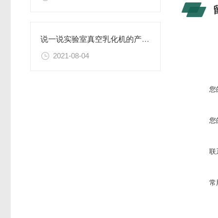
说一说实验室真空乳化机的产品特点有哪些？
2021-08-04
您
您
联
常