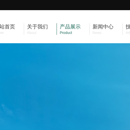
站首页
关于我们
产品展示
新闻中心
me
About
Product
News
Art