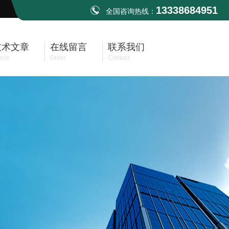
13338684951
全国咨询热线：
技术文章
在线留言
联系我们
icle
Order
Contact