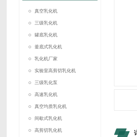
真空乳化机
三级乳化机
罐底乳化机
釜底式乳化机
乳化机厂家
实验室高剪切乳化机
三级乳化泵
高速乳化机
真空均质乳化机
间歇式乳化机
高剪切乳化机