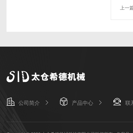
上一
公司简介
产品中心
联