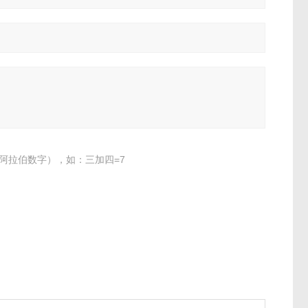
阿拉伯数字），如：三加四=7