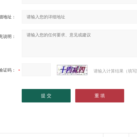
细地址：
充说明：
验证码：
请输入计算结果（填写