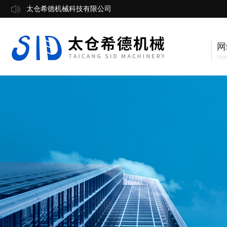
太仓希德机械科技有限公司
网
Ho