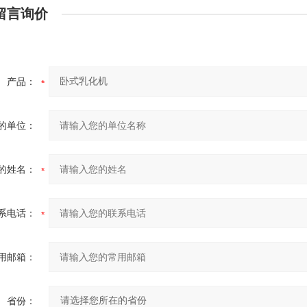
留言询价
产品：
的单位：
的姓名：
系电话：
用邮箱：
省份：