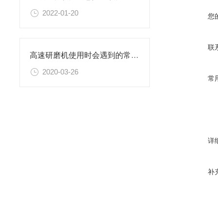
2022-01-20
您
联
高速研磨机使用时会遇到的常见问题
2020-03-26
常
详
补