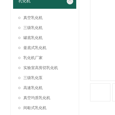
乳化机
真空乳化机
三级乳化机
罐底乳化机
釜底式乳化机
乳化机厂家
实验室高剪切乳化机
三级乳化泵
高速乳化机
真空均质乳化机
间歇式乳化机