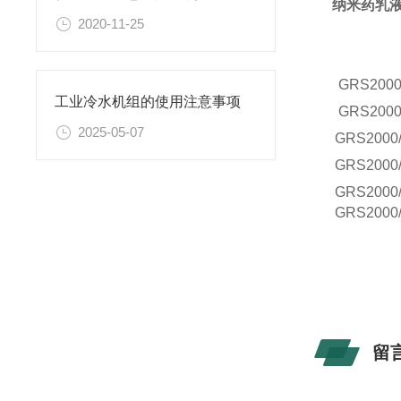
纳米药乳
2020-11-25
GRS
2000
工业冷水机组的使用注意事项
GRS
2000
2025-05-07
GRS
2000
GRS
2000
GRS
2000
GRS
2000
留