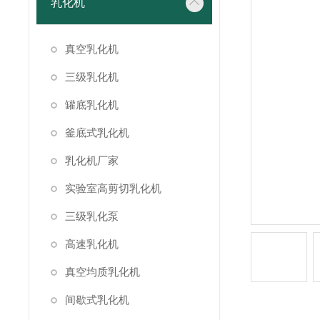
乳化机
真空乳化机
三级乳化机
罐底乳化机
釜底式乳化机
乳化机厂家
实验室高剪切乳化机
三级乳化泵
高速乳化机
真空均质乳化机
间歇式乳化机