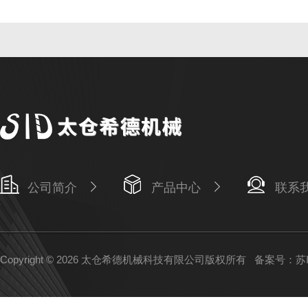
公司简介
产品中心
联系
Copyright © 2026 太仓希德机械科技有限公司版权所有
备案号：苏IC