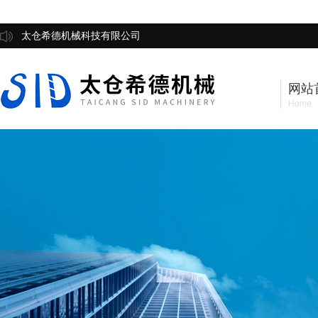
太仓希德机械科技有限公司
网站
Home