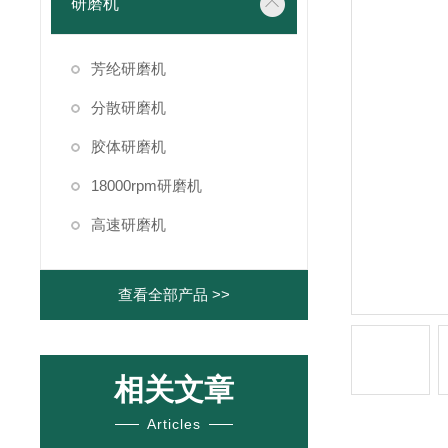
研磨机
芳纶研磨机
分散研磨机
胶体研磨机
18000rpm研磨机
高速研磨机
查看全部产品 >>
相关文章
Articles