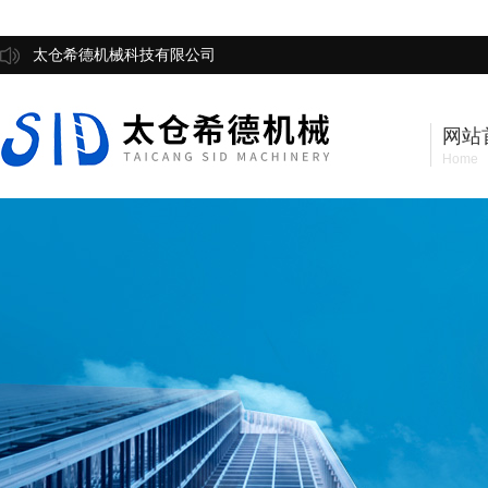
太仓希德机械科技有限公司
网站
Home