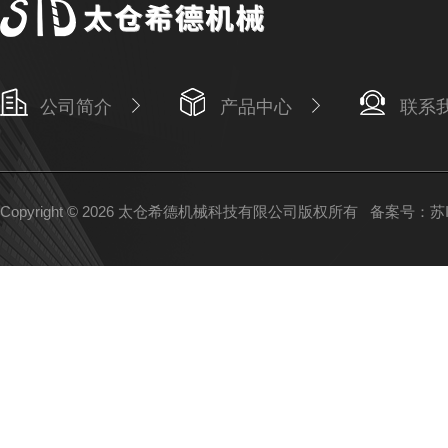
公司简介
产品中心
联系
Copyright © 2026 太仓希德机械科技有限公司版权所有
备案号：苏IC