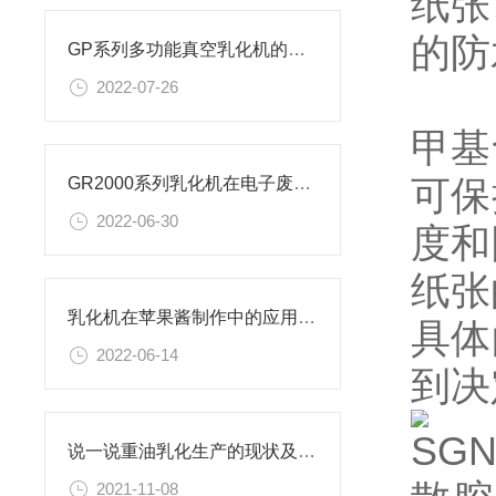
纸张
的防
GP系列多功能真空乳化机的工作原理，你真的了解吗？
2022-07-26
甲基
可保
GR2000系列乳化机在电子废料处理中的作用
2022-06-30
度和
纸张
乳化机在苹果酱制作中的应用解析
具体
2022-06-14
到决
SG
说一说重油乳化生产的现状及重油乳化机的相关介绍
2021-11-08