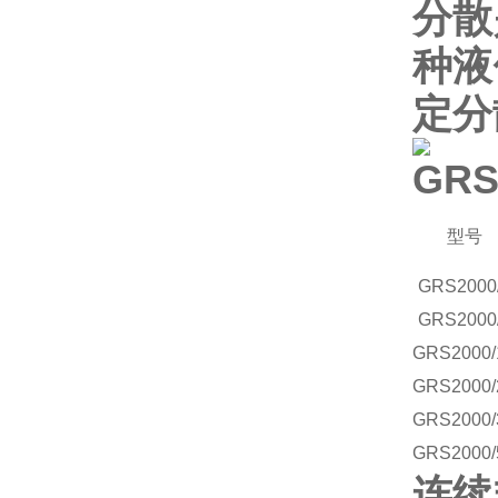
分散
种液
定分
GRS
型号
GRS2000
GRS2000
GRS2000/
GRS2000/
GRS2000/
GRS2000/
连续