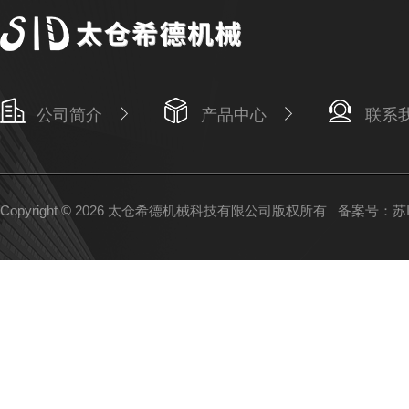
公司简介
产品中心
联系
Copyright © 2026 太仓希德机械科技有限公司版权所有
备案号：苏IC