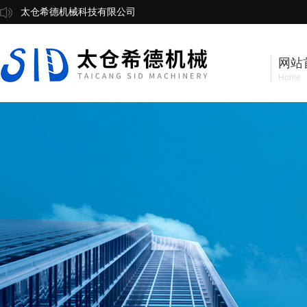
太仓希德机械科技有限公司
网站
Home