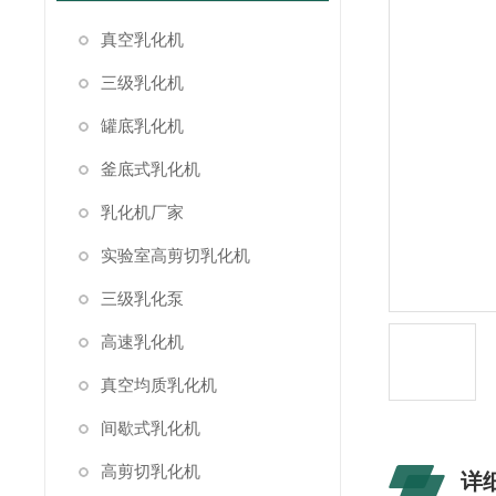
真空乳化机
三级乳化机
罐底乳化机
釜底式乳化机
乳化机厂家
实验室高剪切乳化机
三级乳化泵
高速乳化机
真空均质乳化机
间歇式乳化机
高剪切乳化机
详