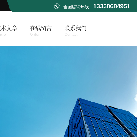
13338684951
全国咨询热线：
技术文章
在线留言
联系我们
icle
Order
Contact