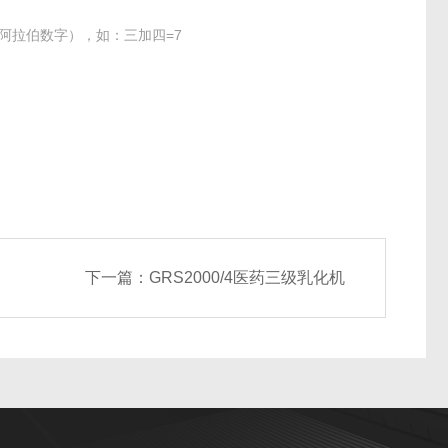
阿拉伯数字），如：三加四=7
下一篇：
GRS2000/4医药三级乳化机