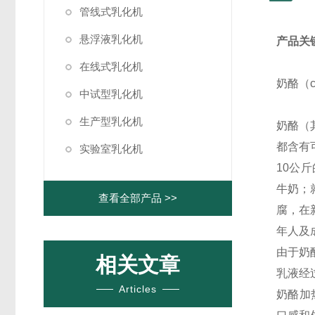
管线式乳化机
悬浮液乳化机
产品关
在线式乳化机
奶酪（
中试型乳化机
生产型乳化机
奶酪（
都含有
实验室乳化机
10
公斤
牛奶；
查看全部产品 >>
腐，在
年人及
由于奶
相关文章
乳液经
Articles
奶酪加