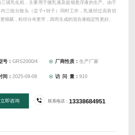
奶酪三级乳化机，主要用于微乳液及超细悬浮液的生产。由于
体内三组分散头（定子+转子）同时工作，乳液经过高剪切
滴更细腻，粒径分布更窄，因而生成的混合液稳定性更好。
型号：
GRS2000/4
厂商性质：
生产厂家
时间：
2025-09-08
访 问 量：
910
13338684951
立即咨询
联系电话：