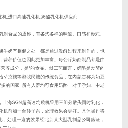
乳化机,进口高速乳化机,奶酪乳化机供应商
种乳制食品的通称，有各式各样的味道、口感和形式。
酸牛奶有相似之处，都是通过发酵过程来制作的，也
，营养价值也因此更加丰富。每公斤奶酪制品都是由
营养成分，是*的食品。就工艺而言，奶酪是发酵的
哈萨克族等游牧民族的传统食品，在内蒙古称为奶豆
*
多的国家
所有人群均可食用奶酪，对于孕妇、中老
，上海
SGN
超高速均质机采用三组分散头同时乳化，
化机前加一台转子泵，处理效果会更好。具体操作将
化，处理一遍的效果经北京某大型乳制品公司验证，