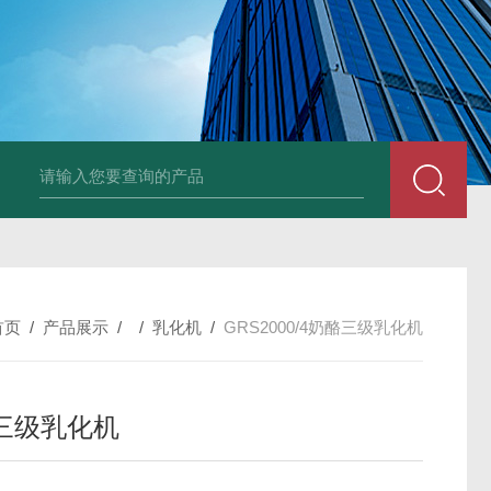
LNG-1200真空钨丝炉
LNHZ-1200碳包覆回转炉
LNHZ-12
首页
/
产品展示
/ /
乳化机
/
GRS2000/4奶酪三级乳化机
三级乳化机