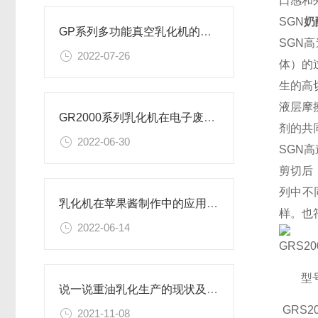
口感和
SGN
奶
GP系列多功能真空乳化机的工作原理，你真的了解吗？
SGN
高
2022-07-26
体）的
生的高
液层摩
GR2000系列乳化机在电子废料处理中的作用
剂的共
2022-06-30
SGN
高
剪切后
列中不
乳化机在苹果酱制作中的应用解析
样。也
2022-06-14
GRS20
型
说一说重油乳化生产的现状及重油乳化机的相关介绍
GRS20
2021-11-08