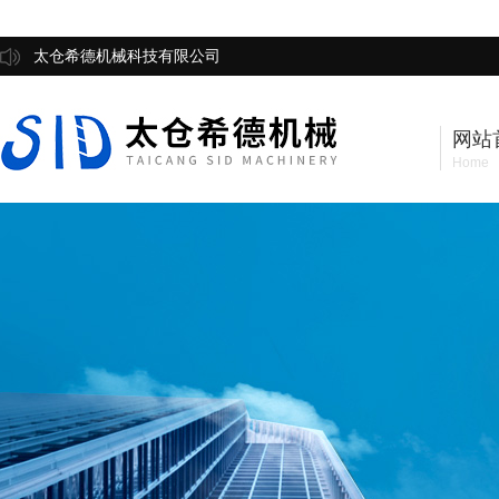
太仓希德机械科技有限公司
网站
Home