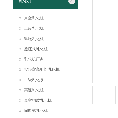
乳化机
真空乳化机
三级乳化机
罐底乳化机
釜底式乳化机
乳化机厂家
实验室高剪切乳化机
三级乳化泵
高速乳化机
真空均质乳化机
间歇式乳化机