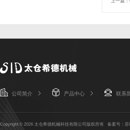
上一篇：
公司简介
产品中心
联系
Copyright © 2026 太仓希德机械科技有限公司版权所有
备案号：苏IC