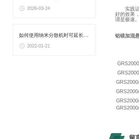
2026-03-24
实践
好的效果，
谓是极速
如何使用纳米分散机时可延长其使用寿命？
铝镁加混
2022-01-21
GRS
2000
GRS
2000
GRS
2000
GRS
2000
GRS
2000
GRS
2000
留