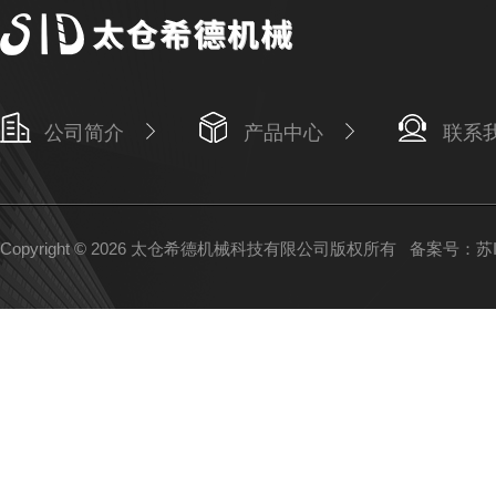
公司简介
产品中心
联系
Copyright © 2026 太仓希德机械科技有限公司版权所有
备案号：苏IC