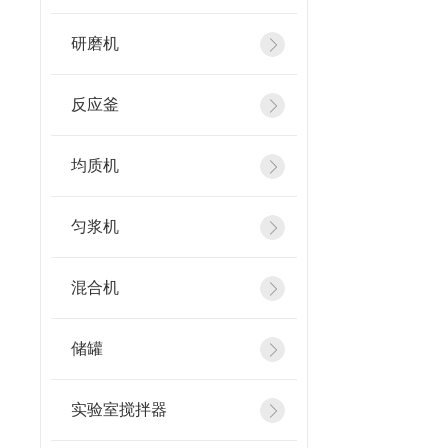
研磨机
反应釜
均质机
匀浆机
混合机
储罐
实验室搅拌器