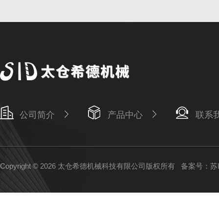
公司简介
产品中心
联系
Copyright © 2026 太仓希德机械科技有限公司版权所有
备案号：苏IC