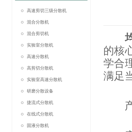
高速剪切三级分散机
混合分散机
混合剪切机
实验室分散机
的核
高速分散机
学合
高剪切分散机
满足
实验室高速分散机
研磨分散设备
产能
捷流式分散机
在线式分散机
固液分散机