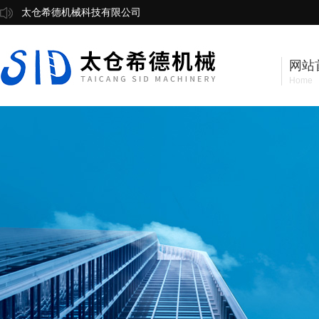
太仓希德机械科技有限公司
网站
Home