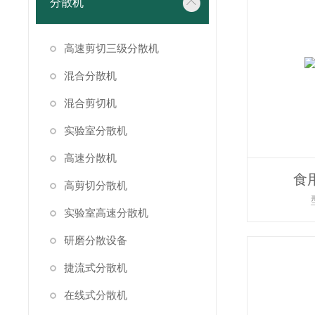
分散机
高速剪切三级分散机
混合分散机
混合剪切机
实验室分散机
高速分散机
食
高剪切分散机
实验室高速分散机
研磨分散设备
捷流式分散机
在线式分散机