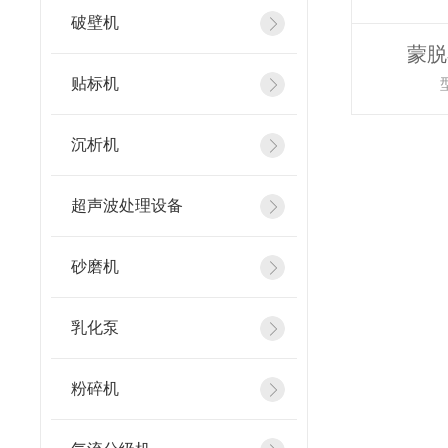
破壁机
蒙脱
贴标机
沉析机
超声波处理设备
砂磨机
乳化泵
粉碎机