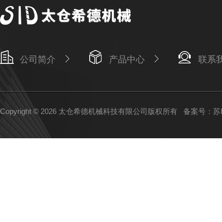
公司简介
产品中心
联系
Copyright © 2026 太仓希德机械科技有限公司版权所有
备案号：苏IC