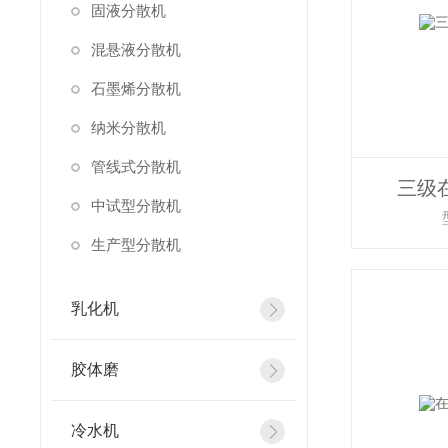
固液分散机
混悬液分散机
石墨烯分散机
纳米分散机
管线式分散机
三级
中试型分散机
生产型分散机
乳化机
胶体磨
冷水机