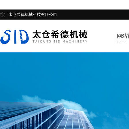
太仓希德机械科技有限公司
网站
Home