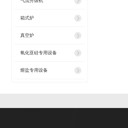
气流分级机
箱式炉
真空炉
氧化亚硅专用设备
熔盐专用设备