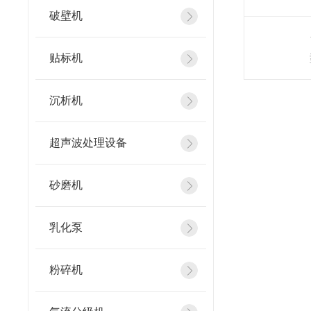
破壁机
贴标机
沉析机
超声波处理设备
砂磨机
乳化泵
粉碎机