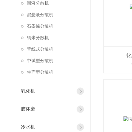
固液分散机
混悬液分散机
石墨烯分散机
纳米分散机
管线式分散机
化
中试型分散机
生产型分散机
乳化机
胶体磨
冷水机