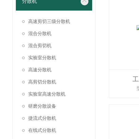
分散机
高速剪切三级分散机
混合分散机
混合剪切机
实验室分散机
高速分散机
工
高剪切分散机
实验室高速分散机
研磨分散设备
捷流式分散机
在线式分散机