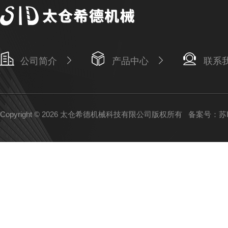
公司简介
产品中心
联系
Copyright © 2026 太仓希德机械科技有限公司版权所有
备案号：苏IC