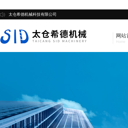
太仓希德机械科技有限公司
网站
Home