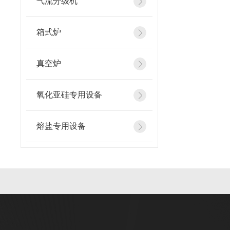
气流分级机
箱式炉
真空炉
氧化亚硅专用设备
熔盐专用设备